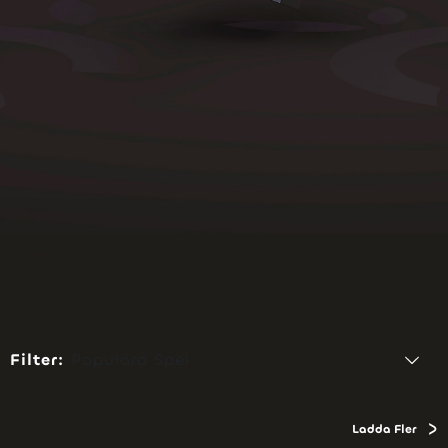
Filter:
›
Ladda Fler