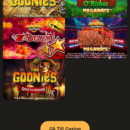
Gå Till Casino