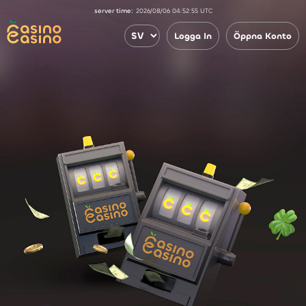
server time:
2026/08/06 04:52:56 UTC
Logga In
Öppna Konto